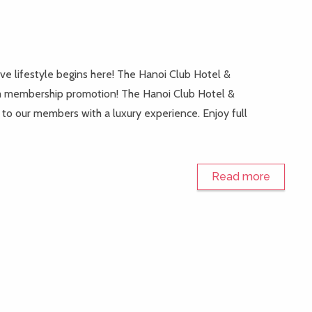
ve lifestyle begins here! The Hanoi Club Hotel &
erm membership promotion! The Hanoi Club Hotel &
 to our members with a luxury experience. Enjoy full
Read more