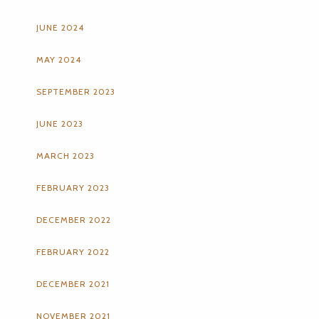
JUNE 2024
MAY 2024
SEPTEMBER 2023
JUNE 2023
MARCH 2023
FEBRUARY 2023
DECEMBER 2022
FEBRUARY 2022
DECEMBER 2021
NOVEMBER 2021