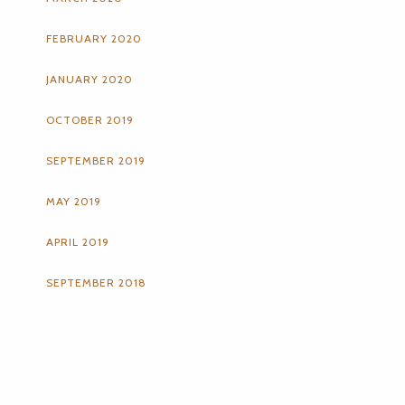
FEBRUARY 2020
JANUARY 2020
OCTOBER 2019
SEPTEMBER 2019
MAY 2019
APRIL 2019
SEPTEMBER 2018