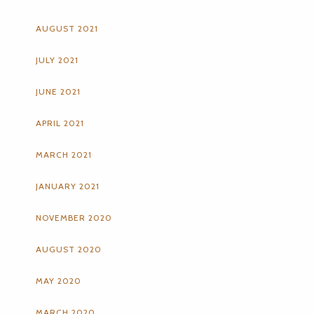
AUGUST 2021
JULY 2021
JUNE 2021
APRIL 2021
MARCH 2021
JANUARY 2021
NOVEMBER 2020
AUGUST 2020
MAY 2020
MARCH 2020