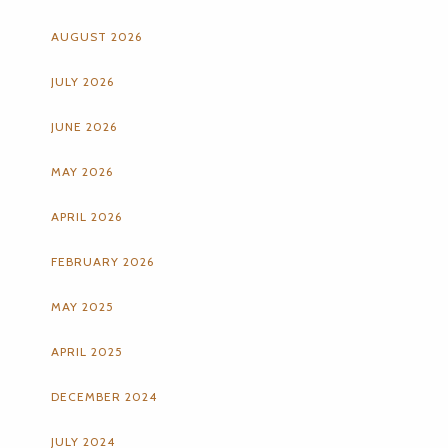
AUGUST 2026
JULY 2026
JUNE 2026
MAY 2026
APRIL 2026
FEBRUARY 2026
MAY 2025
APRIL 2025
DECEMBER 2024
JULY 2024